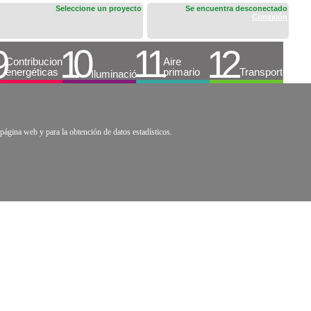
Seleccione un proyecto
Se encuentra desconectado
Conexión
página web y para la obtención de datos estadísticos.